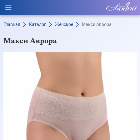
Главная
Каталог
Женское
Макси Аврора
Макси Аврора