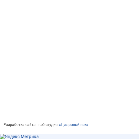
Разработка сайта - веб-студия
«Цифровой век»