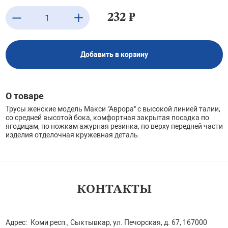
232 ₽
Добавить в корзину
О товаре
Трусы женские модель Макси "Аврора" с высокой линией талии,
со средней высотой бока, комфортная закрытая посадка по
ягодицам, по ножкам ажурная резинка, по верху передней части
изделия отделочная кружевная деталь.
КОНТАКТЫ
Адрес:
Коми респ., Сыктывкар, ул. Печорская, д. 67, 167000