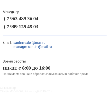
Менеджер
+7 963 489 36 04
+7 909 125 48 03
Email:
santini-saler@mail.ru
manager-santini@mail.ru
Время работы
пн-пт с 8:00 до 16:00
Принимаем звонки и обрабатываем заказы в рабочее время
Сыктывкар
Улица Морозова, 47 — Яндекс Карты